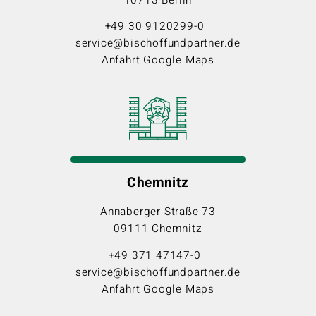
+49 30 9120299-0
service@bischoffundpartner.de
Anfahrt Google Maps
Chemnitz
Annaberger Straße 73
09111 Chemnitz
+49 371 47147-0
service@bischoffundpartner.de
Anfahrt Google Maps