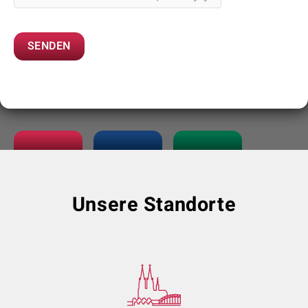
Unsere Standorte