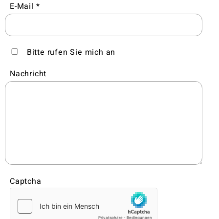
E-Mail
Bitte rufen Sie mich an
Nachricht
Captcha