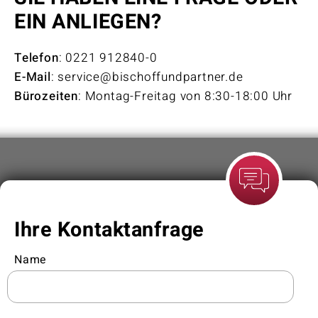
EIN ANLIEGEN?
Telefon
: 0221 912840-0
E-Mail
: service@bischoffundpartner.de
Bürozeiten
: Montag-Freitag von 8:30-18:00 Uhr
Ihre Kontaktanfrage
Name